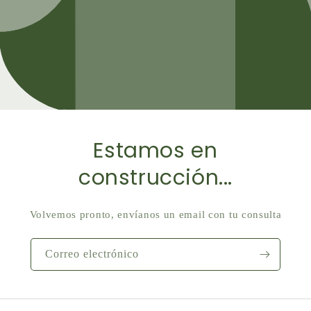
Estamos en
construcción...
Volvemos pronto, envíanos un email con tu consulta
Correo electrónico